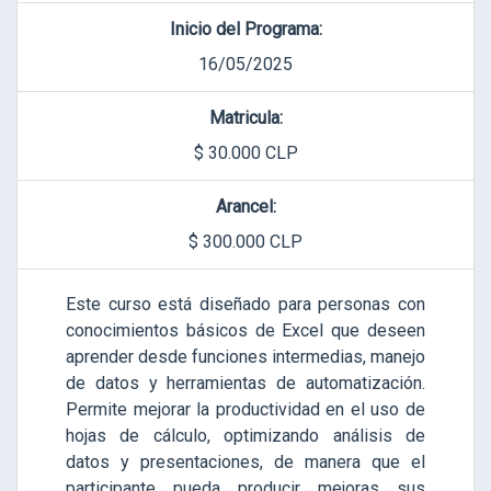
Inicio del Programa:
16/05/2025
Matricula:
$ 30.000 CLP
Arancel:
$ 300.000 CLP
Este curso está diseñado para personas con
conocimientos básicos de Excel que deseen
aprender desde funciones intermedias, manejo
de datos y herramientas de automatización.
Permite mejorar la productividad en el uso de
hojas de cálculo, optimizando análisis de
datos y presentaciones, de manera que el
participante pueda producir mejoras sus