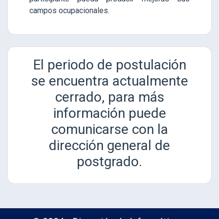
campos ocupacionales.
El periodo de postulación
se encuentra actualmente
cerrado, para más
información puede
comunicarse con la
dirección general de
postgrado.