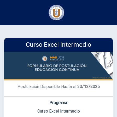
Curso Excel Intermedio
Postulación Disponible Hasta el
30/12/2025
Programa:
Curso Excel Intermedio