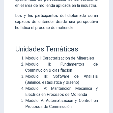
en el área de molienda aplicada en la industria.
Los y las participantes del diplomado serán
capaces de entender desde una perspectiva
holística el proceso de molienda.
Unidades Temáticas
Modulo I: Caracterización de Minerales
Modulo II: Fundamentos de
Conminución & clasifiación
Modulo III: Software de Análisis
(Balance, estadística y diseño)
Modulo IV: Mantención Mecánica y
Eléctrica en Procesos de Molienda
Modulo V: Automatización y Control en
Procesos de Conminución