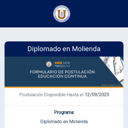
Diplomado en Molienda
Postulación Disponible Hasta el
12/09/2025
Programa:
Diplomado en Molienda