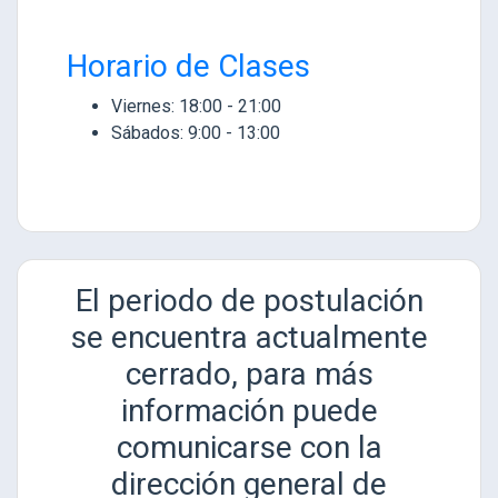
Horario de Clases
Viernes: 18:00 - 21:00
Sábados: 9:00 - 13:00
El periodo de postulación
se encuentra actualmente
cerrado, para más
información puede
comunicarse con la
dirección general de