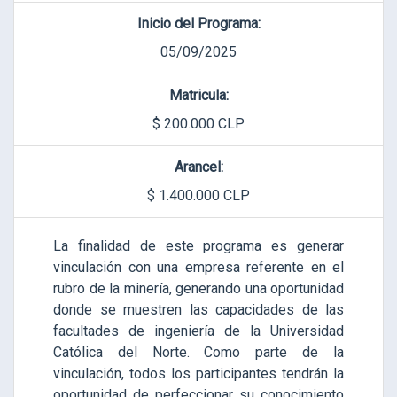
Inicio del Programa:
05/09/2025
Matricula:
$ 200.000 CLP
Arancel:
$ 1.400.000 CLP
La finalidad de este programa es generar
vinculación con una empresa referente en el
rubro de la minería, generando una oportunidad
donde se muestren las capacidades de las
facultades de ingeniería de la Universidad
Católica del Norte. Como parte de la
vinculación, todos los participantes tendrán la
oportunidad de perfeccionar su conocimiento